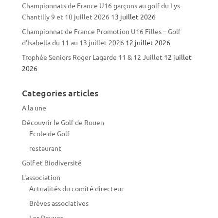
Championnats de France U16 garçons au golf du Lys-
Chantilly 9 et 10 juillet 2026
13 juillet 2026
Championnat de France Promotion U16 Filles – Golf
d’Isabella du 11 au 13 juillet 2026
12 juillet 2026
Trophée Seniors Roger Lagarde 11 & 12 Juillet
12 juillet
2026
Categories articles
A la une
Découvrir le Golf de Rouen
Ecole de Golf
restaurant
Golf et Biodiversité
L'association
Actualités du comité directeur
Brèves associatives
Les Revues