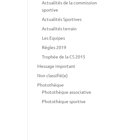
Actualités de la commission
sportive
Actualités Sportives
Actualités terrain
Les Equipes
Règles 2019
Trophée de la CS 2015
Message important
Non classifié(e)
Photothèque
Photothèque associative
Photothèque sportive