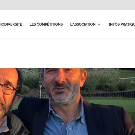
BIODIVERSITÉ
LES COMPÉTITIONS
L’ASSOCIATION
INFOS PRATIQ