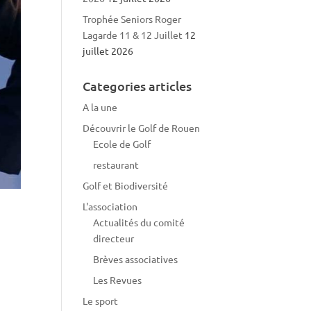
Trophée Seniors Roger
Lagarde 11 & 12 Juillet
12
juillet 2026
Categories articles
A la une
Découvrir le Golf de Rouen
Ecole de Golf
restaurant
Golf et Biodiversité
L'association
Actualités du comité
directeur
Brèves associatives
Les Revues
Le sport