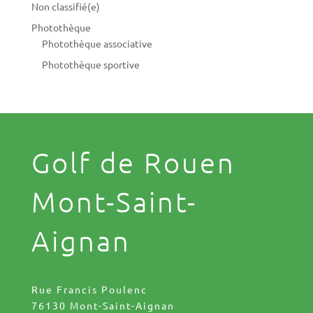
Non classifié(e)
Photothèque
Photothèque associative
Photothèque sportive
Golf de Rouen
Mont-Saint-
Aignan
Rue Francis Poulenc
76130 Mont-Saint-Aignan