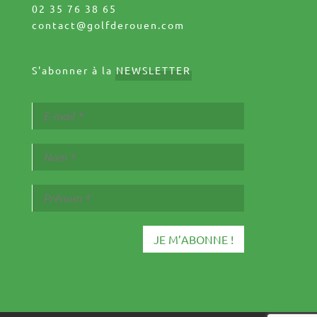
02 35 76 38 65
contact@golfderouen.com
S'abonner à la
NEWSLETTER