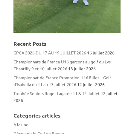
Recent Posts
GPCA 2026 DU 17 AU 19 JUILLET 2026
16 juillet 2026
Championnats de France U16 garçons au golf du Lys-
Chantilly 9 et 10 juillet 2026
13 juillet 2026
Championnat de France Promotion U16 Filles – Golf
d’Isabella du 11 au 13 juillet 2026
12 juillet 2026
Trophée Seniors Roger Lagarde 11 & 12 Juillet
12 juillet
2026
Categories articles
A la une
Découvrir le Golf de Rouen