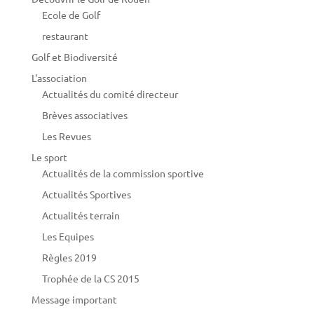
Ecole de Golf
restaurant
Golf et Biodiversité
L'association
Actualités du comité directeur
Brèves associatives
Les Revues
Le sport
Actualités de la commission sportive
Actualités Sportives
Actualités terrain
Les Equipes
Règles 2019
Trophée de la CS 2015
Message important