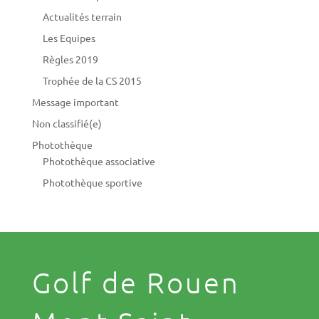
Actualités terrain
Les Equipes
Règles 2019
Trophée de la CS 2015
Message important
Non classifié(e)
Photothèque
Photothèque associative
Photothèque sportive
Golf de Rouen