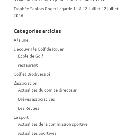
Trophée Seniors Roger Lagarde 11 & 12 Juillet
12 juillet
2026
Categories articles
A la une
Découvrir le Golf de Rouen
Ecole de Golf
restaurant
Golf et Biodiversité
L'association
Actualités du comité directeur
Brèves associatives
Les Revues
Le sport
Actualités de la commission sportive
Actualités Sportives