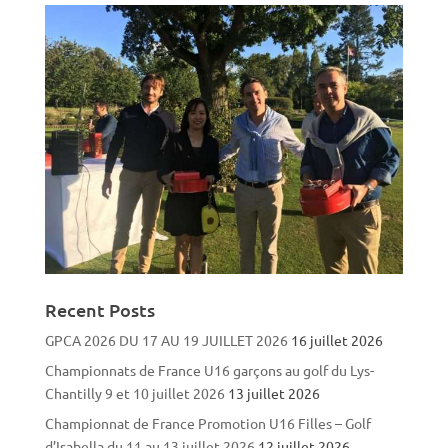
Recent Posts
GPCA 2026 DU 17 AU 19 JUILLET 2026
16 juillet 2026
Championnats de France U16 garçons au golf du Lys-
Chantilly 9 et 10 juillet 2026
13 juillet 2026
Championnat de France Promotion U16 Filles – Golf
d’Isabella du 11 au 13 juillet 2026
12 juillet 2026