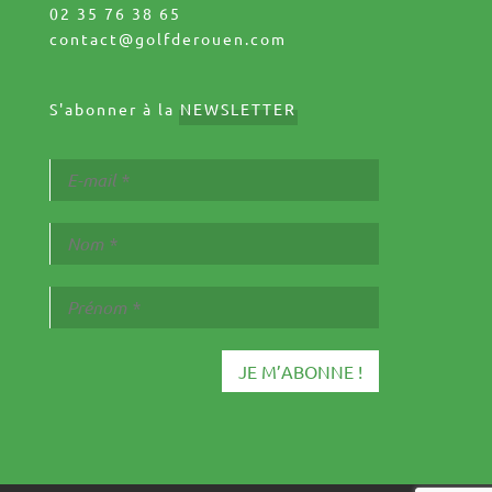
02 35 76 38 65
contact@golfderouen.com
S'abonner à la
NEWSLETTER