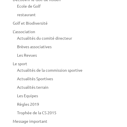
Ecole de Golf
restaurant
Golf et Biodiversité
L'association
Actualités du comité directeur
Brèves associatives
Les Revues
Le sport
Actualités de la commission sportive
Actualités Sportives
Actualités terrain
Les Equipes
Règles 2019
Trophée de la CS 2015
Message important