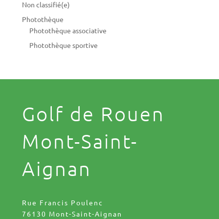
Non classifié(e)
Photothèque
Photothèque associative
Photothèque sportive
Golf de Rouen
Mont-Saint-
Aignan
Rue Francis Poulenc
76130 Mont-Saint-Aignan