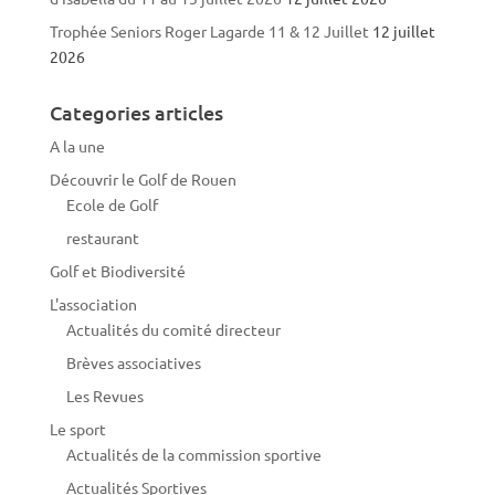
Trophée Seniors Roger Lagarde 11 & 12 Juillet
12 juillet
2026
Categories articles
A la une
Découvrir le Golf de Rouen
Ecole de Golf
restaurant
Golf et Biodiversité
L'association
Actualités du comité directeur
Brèves associatives
Les Revues
Le sport
Actualités de la commission sportive
Actualités Sportives