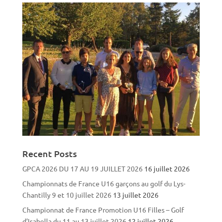
Recent Posts
GPCA 2026 DU 17 AU 19 JUILLET 2026
16 juillet 2026
Championnats de France U16 garçons au golf du Lys-
Chantilly 9 et 10 juillet 2026
13 juillet 2026
Championnat de France Promotion U16 Filles – Golf
d’Isabella du 11 au 13 juillet 2026
12 juillet 2026