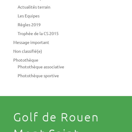
Actualités terrain
Les Equipes
Règles 2019
Trophée de la CS 2015
Message important
Non classifié(e)
Photothèque
Photothèque associative
Photothèque sportive
Golf de Rouen