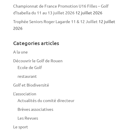
Championnat de France Promotion U16 Filles – Golf
d’Isabella du 11 au 13 juillet 2026
12 juillet 2026
Trophée Seniors Roger Lagarde 11 & 12 Juillet
12 juillet
2026
Categories articles
A la une
Découvrir le Golf de Rouen
Ecole de Golf
restaurant
Golf et Biodiversité
L'association
Actualités du comité directeur
Brèves associatives
Les Revues
Le sport