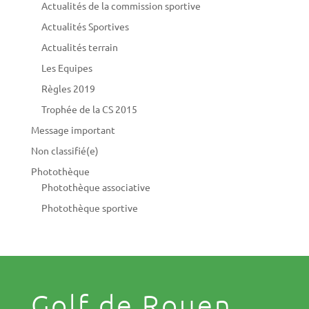
Actualités de la commission sportive
Actualités Sportives
Actualités terrain
Les Equipes
Règles 2019
Trophée de la CS 2015
Message important
Non classifié(e)
Photothèque
Photothèque associative
Photothèque sportive
Golf de Rouen