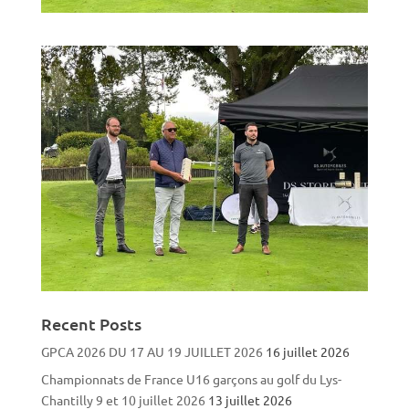
Recent Posts
GPCA 2026 DU 17 AU 19 JUILLET 2026
16 juillet 2026
Championnats de France U16 garçons au golf du Lys-
Chantilly 9 et 10 juillet 2026
13 juillet 2026