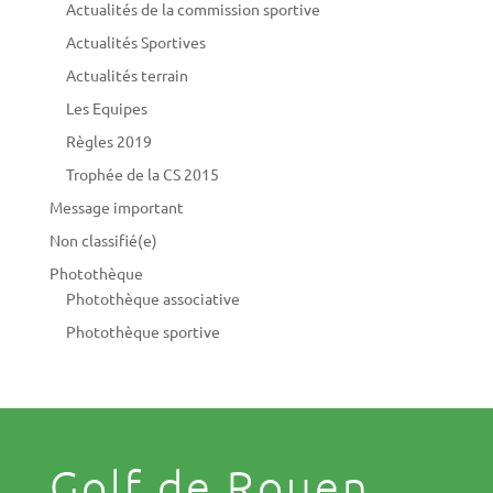
Actualités de la commission sportive
Actualités Sportives
Actualités terrain
Les Equipes
Règles 2019
Trophée de la CS 2015
Message important
Non classifié(e)
Photothèque
Photothèque associative
Photothèque sportive
Golf de Rouen