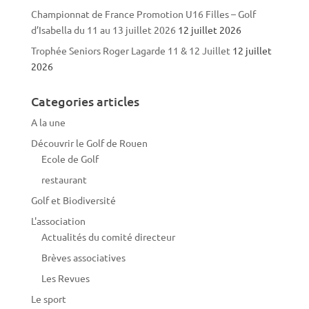
Championnat de France Promotion U16 Filles – Golf
d’Isabella du 11 au 13 juillet 2026
12 juillet 2026
Trophée Seniors Roger Lagarde 11 & 12 Juillet
12 juillet
2026
Categories articles
A la une
Découvrir le Golf de Rouen
Ecole de Golf
restaurant
Golf et Biodiversité
L'association
Actualités du comité directeur
Brèves associatives
Les Revues
Le sport