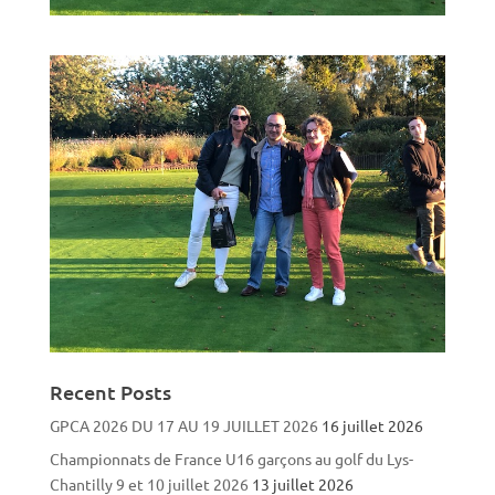
Recent Posts
GPCA 2026 DU 17 AU 19 JUILLET 2026
16 juillet 2026
Championnats de France U16 garçons au golf du Lys-
Chantilly 9 et 10 juillet 2026
13 juillet 2026