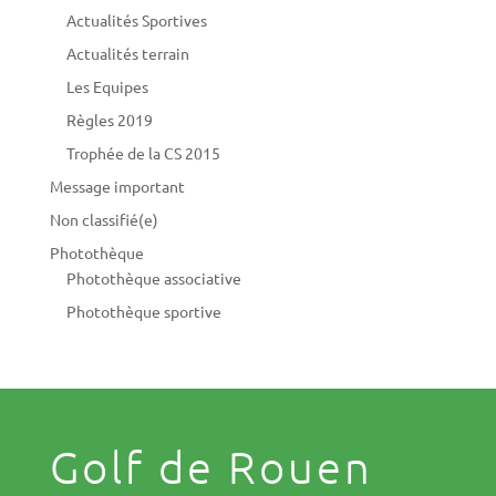
Actualités Sportives
Actualités terrain
Les Equipes
Règles 2019
Trophée de la CS 2015
Message important
Non classifié(e)
Photothèque
Photothèque associative
Photothèque sportive
Golf de Rouen