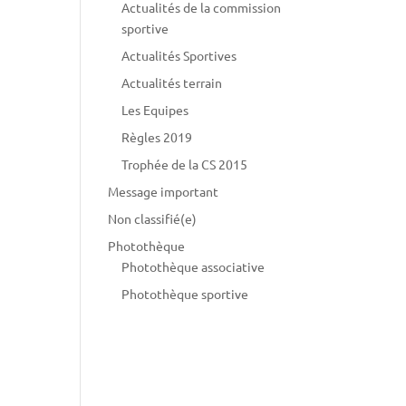
Actualités de la commission
sportive
Actualités Sportives
Actualités terrain
Les Equipes
Règles 2019
Trophée de la CS 2015
Message important
Non classifié(e)
Photothèque
Photothèque associative
Photothèque sportive