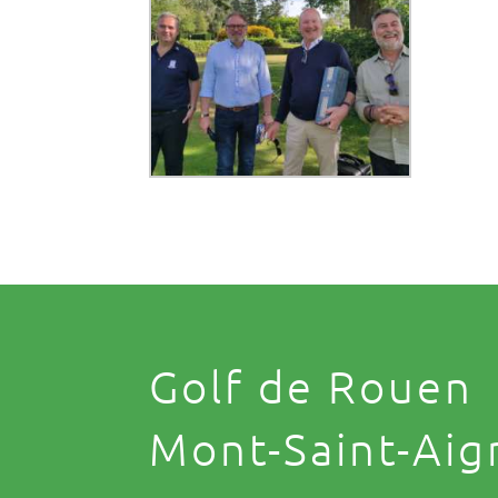
Golf de Rouen
Mont-Saint-Aig