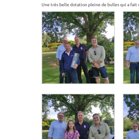
Une très belle dotation pleine de bulles qui a fait