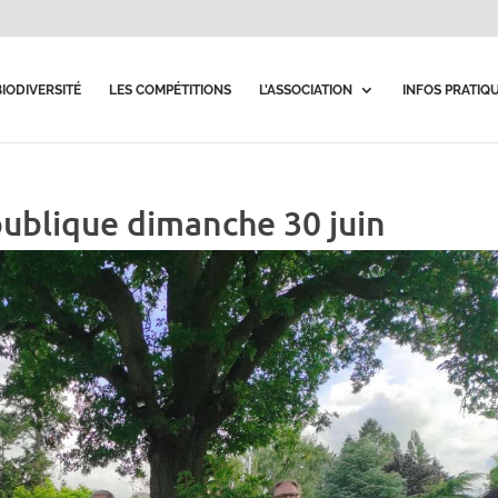
BIODIVERSITÉ
LES COMPÉTITIONS
L’ASSOCIATION
INFOS PRATIQ
blique dimanche 30 juin