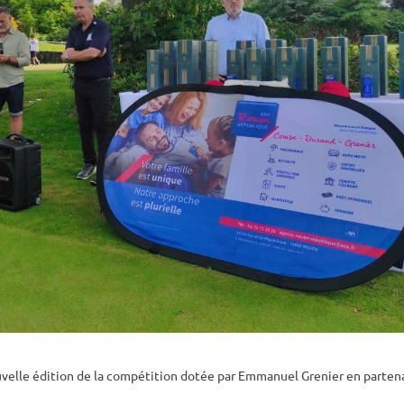
uvelle édition de la compétition dotée par
Emmanuel Grenier
en partena