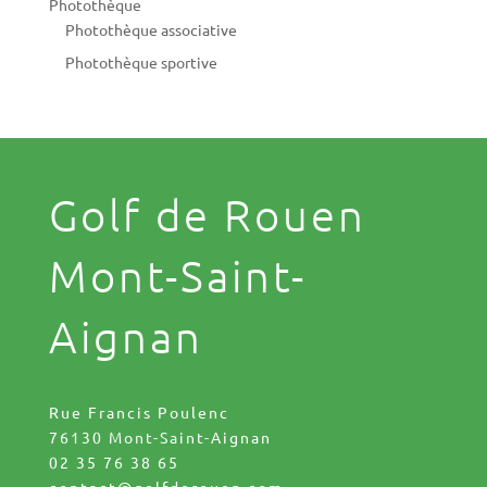
Photothèque
Photothèque associative
Photothèque sportive
Golf de Rouen
Mont-Saint-
Aignan
Rue Francis Poulenc
76130 Mont-Saint-Aignan
02 35 76 38 65