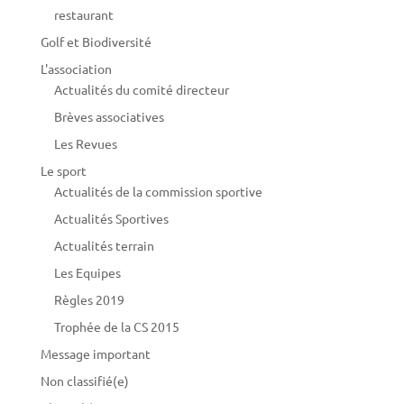
restaurant
Golf et Biodiversité
L'association
Actualités du comité directeur
Brèves associatives
Les Revues
Le sport
Actualités de la commission sportive
Actualités Sportives
Actualités terrain
Les Equipes
Règles 2019
Trophée de la CS 2015
Message important
Non classifié(e)