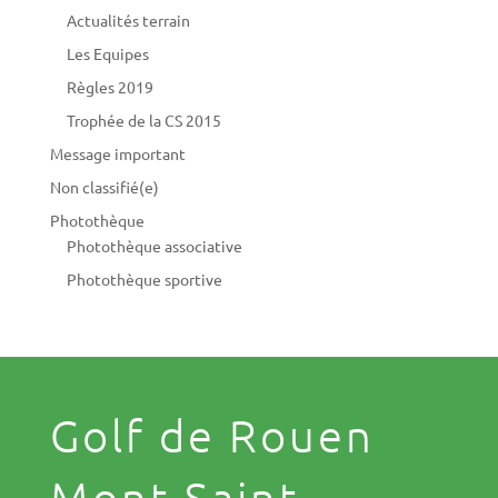
Actualités terrain
Les Equipes
Règles 2019
Trophée de la CS 2015
Message important
Non classifié(e)
Photothèque
Photothèque associative
Photothèque sportive
Golf de Rouen