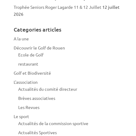
Trophée Seniors Roger Lagarde 11 & 12 Juillet
12 juillet
2026
Categories articles
A la une
Découvrir le Golf de Rouen
Ecole de Golf
restaurant
Golf et Biodiversité
L'association
Actualités du comité directeur
Brèves associatives
Les Revues
Le sport
Actualités de la commission sportive
Actualités Sportives