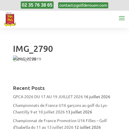
02 35 76 38 65
contact@golfderouen.com
IMG_2790
21, Oct, 2019
Recent Posts
GPCA 2026 DU 17 AU 19 JUILLET 2026
16 juillet 2026
Championnats de France U16 garçons au golf du Lys-
Chantilly 9 et 10 juillet 2026
13 juillet 2026
Championnat de France Promotion U16 Filles – Golf
d’Isabella du 11 au 13 juillet 2026
12 juillet 2026