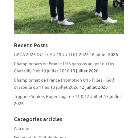
Recent Posts
GPCA 2026 DU 17 AU 19 JUILLET 2026
16 juillet 2026
Championnats de France U16 garçons au golf du Lys-
Chantilly 9 et 10 juillet 2026
13 juillet 2026
Championnat de France Promotion U16 Filles – Golf
d’Isabella du 11 au 13 juillet 2026
12 juillet 2026
Trophée Seniors Roger Lagarde 11 & 12 Juillet
12 juillet
2026
Categories articles
A la une
Découvrir le Golf de Rouen