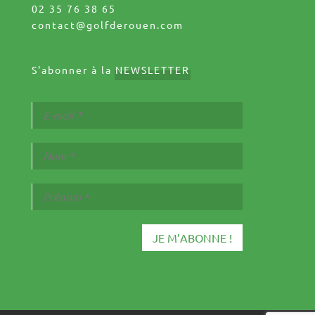
02 35 76 38 65
contact@golfderouen.com
S'abonner à la
NEWSLETTER