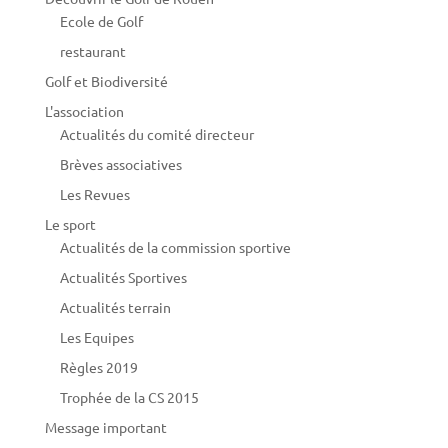
Ecole de Golf
restaurant
Golf et Biodiversité
L'association
Actualités du comité directeur
Brèves associatives
Les Revues
Le sport
Actualités de la commission sportive
Actualités Sportives
Actualités terrain
Les Equipes
Règles 2019
Trophée de la CS 2015
Message important