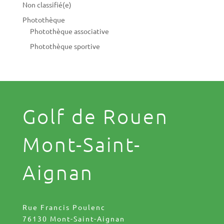
Non classifié(e)
Photothèque
Photothèque associative
Photothèque sportive
Golf de Rouen
Mont-Saint-
Aignan
Rue Francis Poulenc
76130 Mont-Saint-Aignan