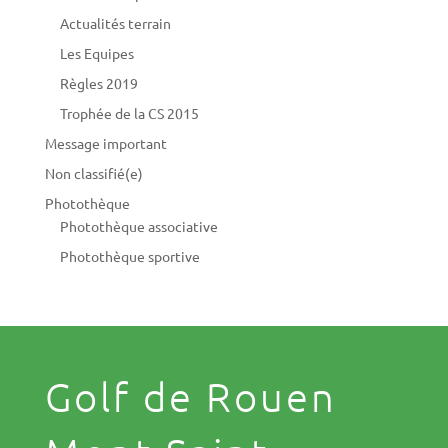
Actualités terrain
Les Equipes
Règles 2019
Trophée de la CS 2015
Message important
Non classifié(e)
Photothèque
Photothèque associative
Photothèque sportive
Golf de Rouen