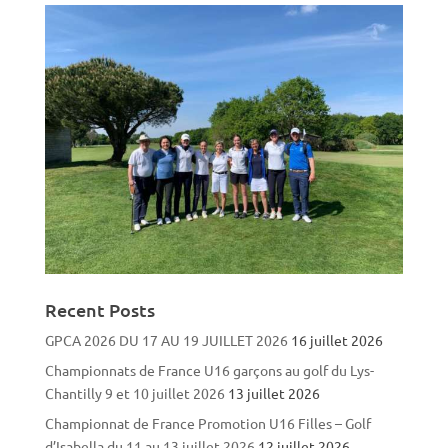
Recent Posts
GPCA 2026 DU 17 AU 19 JUILLET 2026
16 juillet 2026
Championnats de France U16 garçons au golf du Lys-
Chantilly 9 et 10 juillet 2026
13 juillet 2026
Championnat de France Promotion U16 Filles – Golf
d’Isabella du 11 au 13 juillet 2026
12 juillet 2026