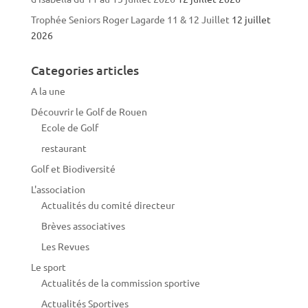
Trophée Seniors Roger Lagarde 11 & 12 Juillet
12 juillet
2026
Categories articles
A la une
Découvrir le Golf de Rouen
Ecole de Golf
restaurant
Golf et Biodiversité
L'association
Actualités du comité directeur
Brèves associatives
Les Revues
Le sport
Actualités de la commission sportive
Actualités Sportives