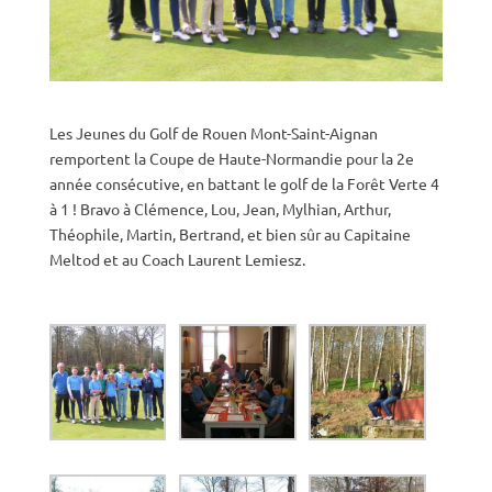
Les Jeunes du Golf de Rouen Mont-Saint-Aignan
remportent la Coupe de Haute-Normandie pour la 2e
année consécutive, en battant le golf de la Forêt Verte 4
à 1 ! Bravo à Clémence, Lou, Jean, Mylhian, Arthur,
Théophile, Martin, Bertrand, et bien sûr au Capitaine
Meltod et au Coach Laurent Lemiesz.