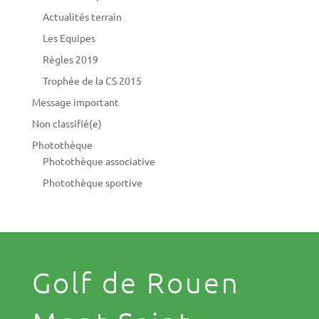
Actualités terrain
Les Equipes
Règles 2019
Trophée de la CS 2015
Message important
Non classifié(e)
Photothèque
Photothèque associative
Photothèque sportive
Golf de Rouen