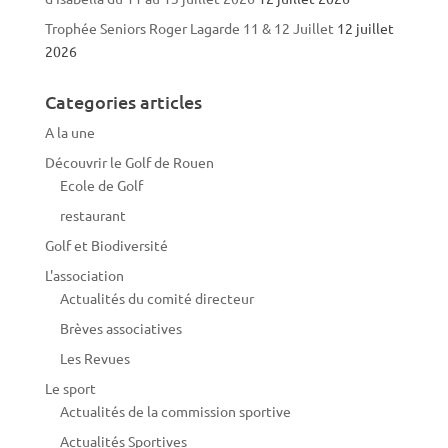
Trophée Seniors Roger Lagarde 11 & 12 Juillet
12 juillet
2026
Categories articles
A la une
Découvrir le Golf de Rouen
Ecole de Golf
restaurant
Golf et Biodiversité
L'association
Actualités du comité directeur
Brèves associatives
Les Revues
Le sport
Actualités de la commission sportive
Actualités Sportives