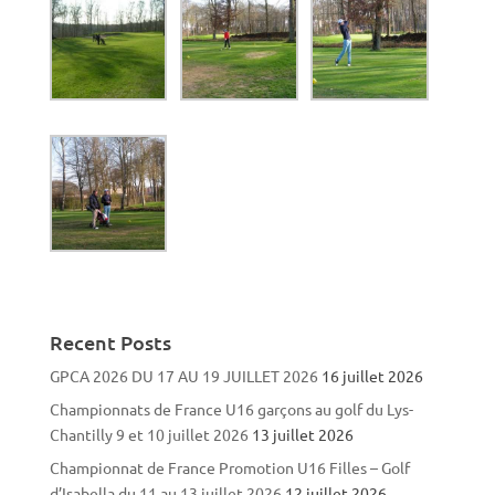
Recent Posts
GPCA 2026 DU 17 AU 19 JUILLET 2026
16 juillet 2026
Championnats de France U16 garçons au golf du Lys-
Chantilly 9 et 10 juillet 2026
13 juillet 2026
Championnat de France Promotion U16 Filles – Golf
d’Isabella du 11 au 13 juillet 2026
12 juillet 2026